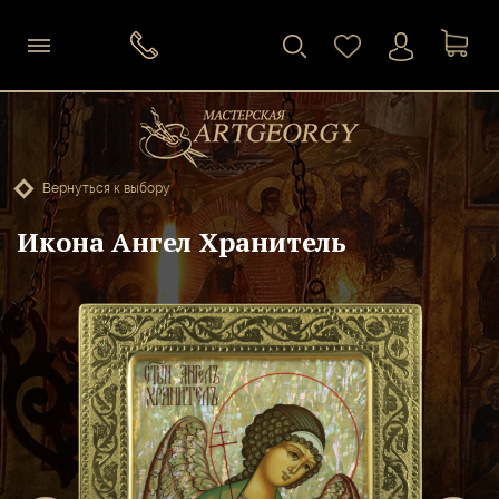
Вернуться к выбору
Икона Ангел Хранитель