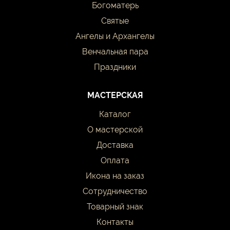
Богоматерь
Святые
Ангелы и Архангелы
Венчальная пара
Праздники
МАСТЕРСКАЯ
Каталог
О мастерской
Доставка
Оплата
Икона на заказ
Сотрудничество
Товарный знак
Контакты