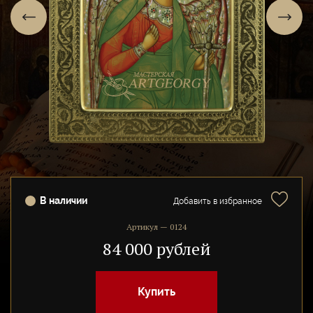
В наличии
Добавить в избранное
Артикул — 0124
84 000 рублей
Купить