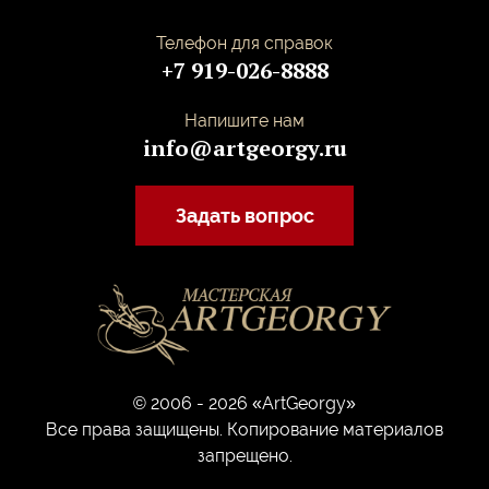
Телефон для справок
+7 919-026-8888
Напишите нам
info@artgeorgy.ru
Задать вопрос
© 2006 - 2026 «ArtGeorgy»
Все права защищены. Копирование материалов
запрещено.