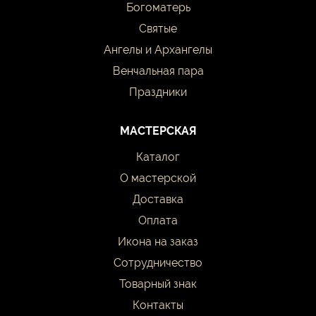
Богоматерь
Святые
Ангелы и Архангелы
Венчальная пара
Праздники
МАСТЕРСКАЯ
Каталог
О мастерской
Доставка
Оплата
Икона на заказ
Сотрудничество
Товарный знак
Контакты