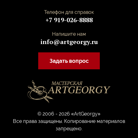
Телефон для справок
+7 919-026-8888
Напишите нам
info@artgeorgy.ru
Задать вопрос
© 2006 - 2026 «ArtGeorgy»
Все права защищены. Копирование материалов
запрещено.