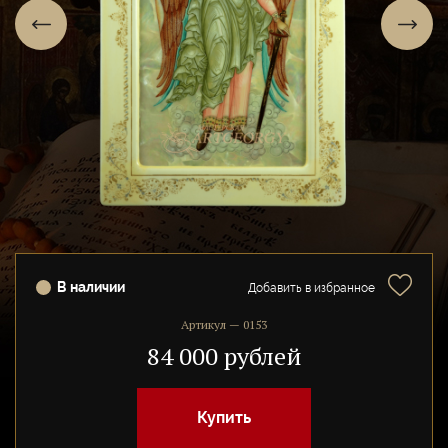
В наличии
Добавить в избранное
Артикул — 0153
84 000 рублей
Купить