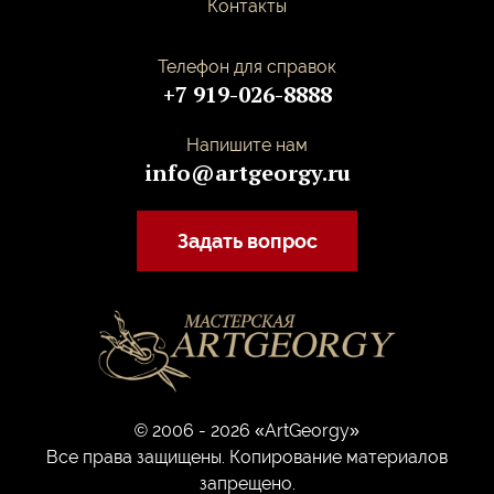
Контакты
Телефон для справок
+7 919-026-8888
Напишите нам
info@artgeorgy.ru
Задать вопрос
© 2006 - 2026 «ArtGeorgy»
Все права защищены. Копирование материалов
запрещено.