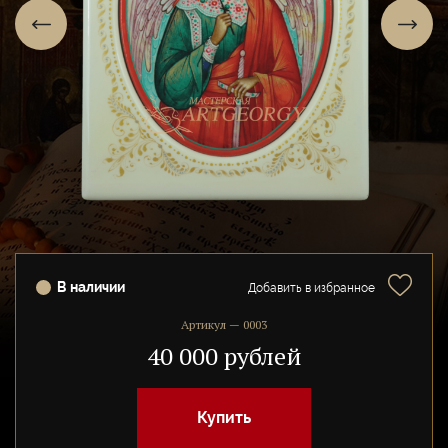
В наличии
Добавить в избранное
Артикул — 0003
40 000 рублей
Купить