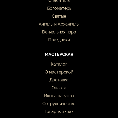
Спаситель
Богоматерь
Святые
Ангелы и Архангелы
Венчальная пара
Праздники
МАСТЕРСКАЯ
Каталог
О мастерской
Доставка
Оплата
Икона на заказ
Сотрудничество
Товарный знак