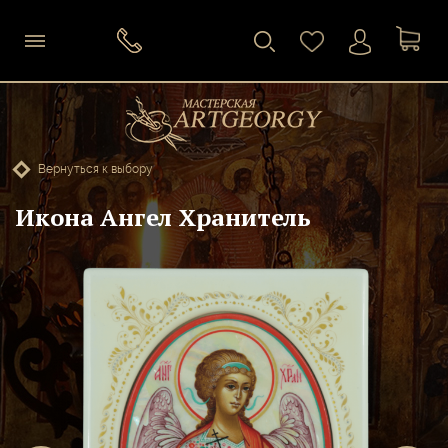
Вернуться к выбору
Икона Ангел Хранитель