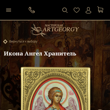
Вернуться к выбору
Икона Ангел Хранитель