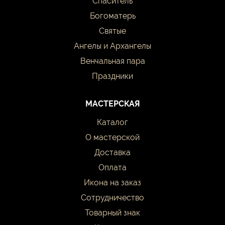
Спаситель
Богоматерь
Святые
Ангелы и Архангелы
Венчальная пара
Праздники
МАСТЕРСКАЯ
Каталог
О мастерской
Доставка
Оплата
Икона на заказ
Сотрудничество
Товарный знак