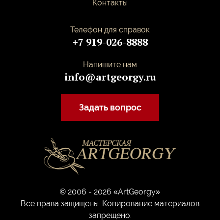
Контакты
Телефон для справок
+7 919-026-8888
Напишите нам
info@artgeorgy.ru
Задать вопрос
© 2006 - 2026 «ArtGeorgy»
Все права защищены. Копирование материалов
запрещено.