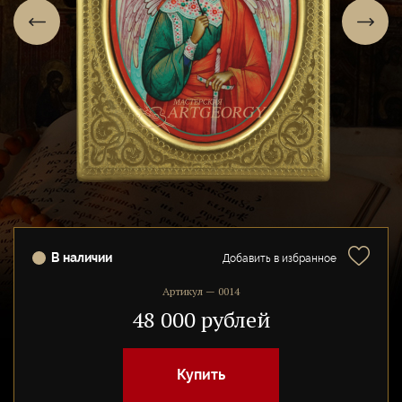
В наличии
Добавить в избранное
Артикул — 0014
48 000 рублей
Купить