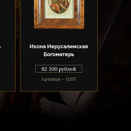
ь
Икона Иерусалимская
Богоматерь
82 500 рублей
Артикул — 0207