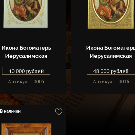
Икона Богоматерь
Икона Богоматер
Иерусалимская
Иерусалимская
40 000 рублей
48 000 рублей
Артикул — 0005
Артикул — 0016
В наличии