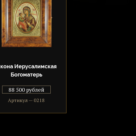
кона Иерусалимская
Богоматерь
88 500 рублей
Артикул — 0218