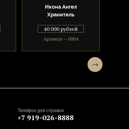
Икона Ангел
Ик
Хранитель
И
40 000 рублей
Артикул — 0004
Телефон для справок
+7 919-026-8888