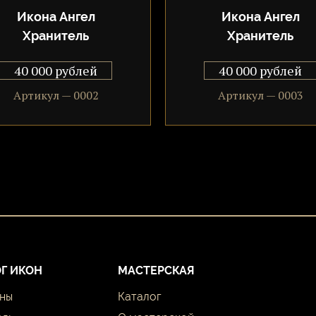
Икона Ангел
Икона Ангел
Хранитель
Хранитель
40 000 рублей
40 000 рублей
Артикул — 0002
Артикул — 0003
Г ИКОН
МАСТЕРСКАЯ
оны
Каталог