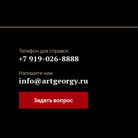
Телефон для справок
+7 919-026-8888
Напишите нам
info@artgeorgy.ru
Задать вопрос