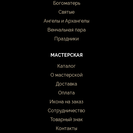
Богоматерь
Святые
Ангелы и Архангелы
Венчальная пара
Праздники
МАСТЕРСКАЯ
Каталог
О мастерской
Доставка
Оплата
Икона на заказ
Сотрудничество
Товарный знак
Контакты