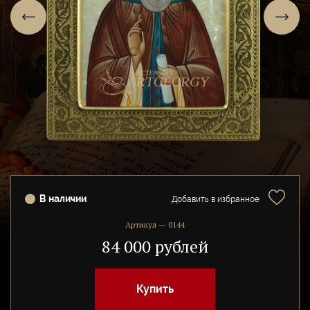
В наличии
Добавить в избранное
Артикул — 0144
84 000 рублей
Купить