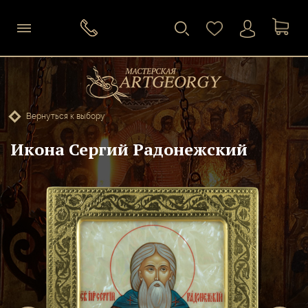
Вернуться к выбору
Икона Сергий Радонежский