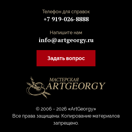
Телефон для справок
+7 919-026-8888
Напишите нам
info@artgeorgy.ru
Задать вопрос
© 2006 - 2026 «ArtGeorgy»
Все права защищены. Копирование материалов
запрещено.