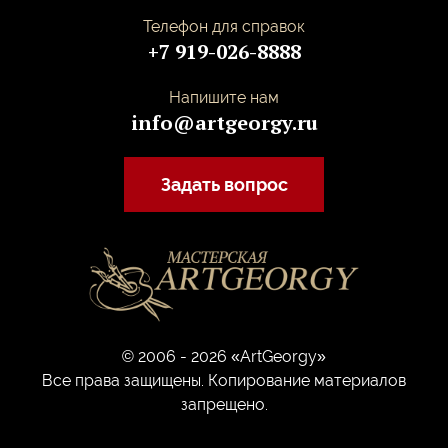
Телефон для справок
+7 919-026-8888
Напишите нам
info@artgeorgy.ru
Задать вопрос
© 2006 - 2026 «ArtGeorgy»
Все права защищены. Копирование материалов
запрещено.