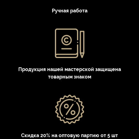
Ручная работа
Продукция нашей мастерской защищена
товарным знаком
Скидка 20% на оптовую партию от 5 шт