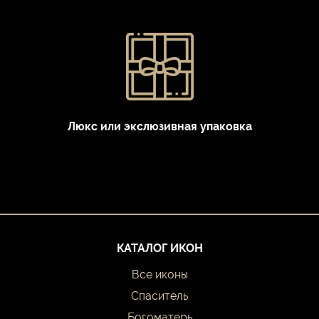
Люкс или экслюзивная упаковка
КАТАЛОГ ИКОН
Все иконы
Спаситель
Богоматерь