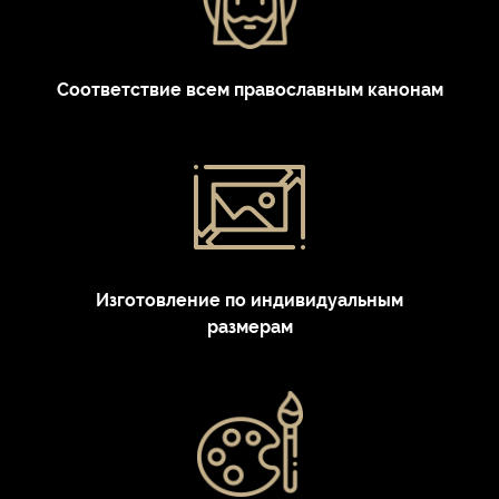
Соответствие всем православным канонам
Изготовление по индивидуальным
размерам