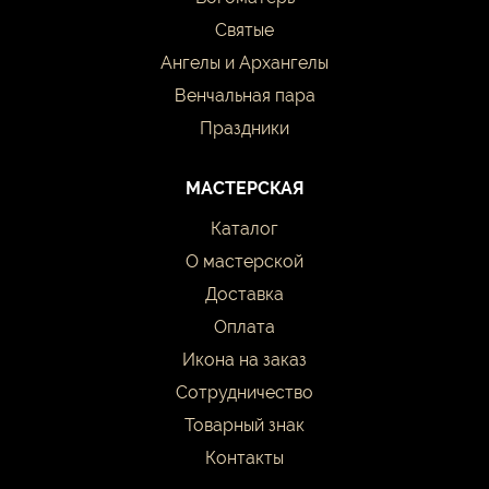
Святые
Ангелы и Архангелы
Венчальная пара
Праздники
МАСТЕРСКАЯ
Каталог
О мастерской
Доставка
Оплата
Икона на заказ
Сотрудничество
Товарный знак
Контакты